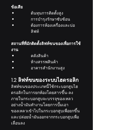
ข้อเสีย
ต้นทุนการติดตั้งสูง
การบำรุงรักษาซับซ้อน
ต้องการห้องเครื่องและบ่อ
ลิฟท์
สถานที่ที่มักติดตั้งลิฟท์ขนของเพื่อการใช้
งาน 
คลังสินค้า
ห้างสรรพสินค้า
อาคารสำนักงานสูง
1.2 ลิฟท์ขนของระบบไฮดรอลิก
ลิฟท์ขนของประเภทนี้ใช้กระบอกสูบไฮ
ดรอลิกในการยกห้องโดยสารขึ้น-ลง 
ภายในกระบอกสูบจะบรรจุของเหลว
อย่างน้ำมันทำงานโดยการปั๊มเอา
ของเหลวเข้าไปในกระบอกสูบเพื่อยกขึ้น
และปล่อยน้ำมันออกจากกระบอกสูบเพื่อ
เลื่อนลง