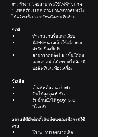
การทำงานโดยสามารถใช้ไฟฟ้าขนาด 
1 เฟสหรือ 3 เฟส ตามบ้านพักอาศัยทั่วไป
ได้พร้อมทั้งประหยัดพลังงานอีกด้วย
ข้อดี
ทำงานราบรื่นและเงียบ
มีลิฟท์ขนาดเล็กให้เลือกหาก
จำกัดเรื่องพื้นที่
สามารถติดตั้งไปยังชั้นใต้ดิน
และดาดฟ้าได้เพราะไม่ต้องมี
บ่อลิฟทืและห้องเครื่อง
ข้อเสีย 
เป็นลิฟท์ความเร็วต่ำ
ขึ้นได้สูงสุด 6 ชั้น
รับน้ำหนักได้สูงสุด 500 
กิโลกรัม
สถานที่ที่มักติดตั้งลิฟท์ขนของเพื่อการใช้
งาน 
โรงพยาบาลขนาดเล็ก