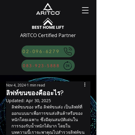
ARITCO Certified Partner
02-096-6279
083-923-5888
Nov 4, 2024
1 min read
ลิฟท์ขนของคืออะไร?
Updated:
Apr 30, 2025
ลิฟท์ขนของ หรือ ลิฟท์ขนส่ง เป็นลิฟท์ที่
ออกแบบมาเพื่อการขนส่งสินค้าหรือของ
หนักโดยเฉพาะ ซึ่งมีคุณสมบัติเด่นใน
การรองรับน้ำหนักได้มาก โดยใน
บทความนี้เราจะพาคุณไปสำรวจลิฟท์ขน