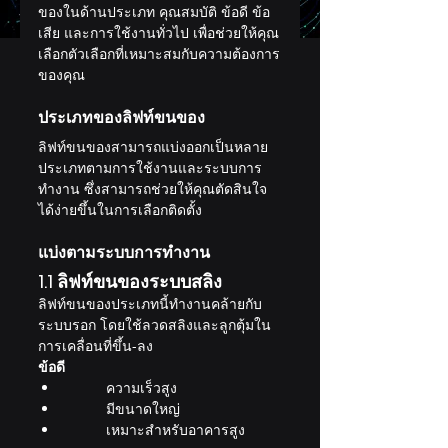
ของในด้านประเภท คุณสมบัติ ข้อดี ข้อ
เสีย และการใช้งานทั่วไป เพื่อช่วยให้คุณ
เลือกตัวเลือกที่เหมาะสมกับความต้องการ
ของคุณ
ประเภทของลิฟท์ขนของ
ลิฟท์ขนของสามารถแบ่งออกเป็นหลาย
ประเภทตามการใช้งานและระบบการ
ทำงาน ซึ่งสามารถช่วยให้คุณตัดสินใจ
ได้ง่ายขึ้นในการเลือกติดตั้ง
แบ่งตามระบบการทำงาน
1.1 ลิฟท์ขนของระบบสลิง
ลิฟท์ขนของประเภทนี้ทำงานคล้ายกับ
ระบบรอก โดยใช้ลวดสลิงและลูกตุ้มใน
การเคลื่อนที่ขึ้น-ลง 
ข้อดี
ความเร็วสูง
มีขนาดใหญ่
เหมาะสำหรับอาคารสูง