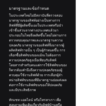
มาตรฐานและข้อกำหนด
ในประเทศไทยไม่มีสถาบันที่ตรวจสอบ
มาตรฐานของลิฟท์อย่างเป็นทางการ 
ลิฟท์ที่มีผู้ผลิตขึ้นเองในประเทศหรือนำ
เข้าชิ้นส่วนจากต่างประเทศแล้วมา
ประกอบในไทยจึงผลิตขึ้นโดยไม่ผ่านการ
ตรวจสอบคุณภาพและมาตรฐานความ
ปลอดภัย มาตรฐานของลิฟท์จึงมาจากผู้
ผลิตลิฟท์รายนั้น ๆ เป็นผู้กำหนดขึ้น การ
เลือกซื้อลิฟท์ขนของแม้จะไม่ต้องการ
ความปลอดภัยสูงเมื่อเทียบกับลิฟท์
โดยสารสำหรับคนแต่การใช้ลิฟท์ขนของ
ก็ควรต้องคำนึงถึงความปลอดภัยของผู้
ควบคุม/ใช้งานลิฟท์ด้วย การเลือกผู้จำ
หน่ายลิฟท์ขนของที่มีมาตรฐานย่อมส่งผล
ต่อการใช้งานลิฟท์ขนของให้ปลอดภัย
และมีประสิทธิภาพ
ทักแชท แอดไลน์ หรือโทรหาเรา เพื่อ
สอบถามเพิ่มเติมเกี่ยวกับลิฟท์บ้านหรือ