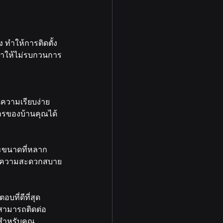
ง ทำให้การติดตั้ง
บ ทำให้ไม่รบกวนการ
นความเรียบง่าย
ารของบ้านคุณได้ 
นและขนาดที่หลาก
พิ่มความสะดวกสบาย
บที่ดีที่สุด 
สามารถติดต่อ 
นสำหรับคุณ