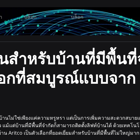
า
บล็อก
บล็อก
นสำหรับบ้านที่มีพื้นที
ือกที่สมบูรณ์แบบจาก
ฟท์บ้านไม่ใช่เพียงแค่ความหรูหรา แต่เป็นการเพิ่มความสะดวกสบ
ม้แต่บ้านที่มีพื้นที่จำกัดก็สามารถติดตั้งลิฟท์บ้านได้ ด้วยเทคโ
าน Aritco เป็นตัวเลือกที่ยอดเยี่ยมสำหรับบ้านที่มีพื้นที่ไม่ใหญ่มาก