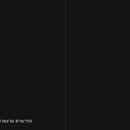
่สวยงาม สามารถ