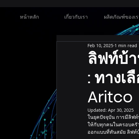
หน้าหลัก
เกี่ยวกับเรา
ผลิตภัณฑ์ของเร
Feb 10, 2025
1 min read
ลิฟท์บ้า
: ทางเล
Aritco
Updated:
Apr 30, 2025
ในยุคปัจจุบัน การมีลิ
ให้กับทุกคนในครอบครัว แ
ออกแบบที่ทันสมัย ลิฟท์บ้