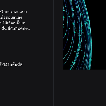
ยงพอหรือการออกแบบ
าเพื่อตอบสนอง
ให้เลือก ตั้งแต่
ขึ้น นี่คือลิฟท์บ้าน
ด้ในพื้นที่ที่