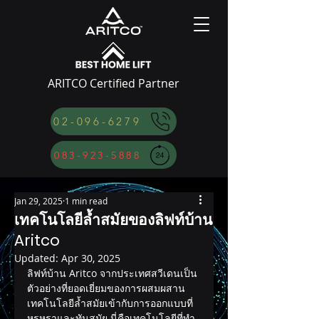
ARITCO Certified Partner
02-096-6279
083-923-5888
Jan 29, 2025
1 min read
เทคโนโลยีล้ำสมัยของลิฟท์บ้าน
Aritco
Updated:
Apr 30, 2025
ลิฟท์บ้าน Aritco จากประเทศสวีเดนเป็น
ตัวอย่างที่ยอดเยี่ยมของการผสมผสาน
เทคโนโลยีล้ำสมัยเข้ากับการออกแบบที่
หรูหราและทันสมัย นี่คือเทคโนโลยีที่ทำ