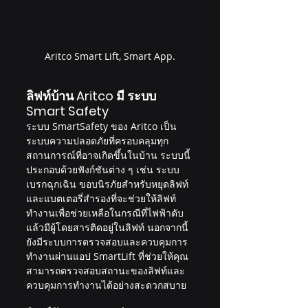
Aritco Smart Lift, Smart App.
ลิฟท์บ้าน Aritco มี ระบบ 
Smart Safety
ระบบ SmartSafety ของ Aritco เป็น
ระบบความปลอดภัยที่ครอบคลุมทุก
สถานการณ์ที่อาจเกิดขึ้นในบ้าน ระบบนี้
ประกอบด้วยฟังก์ชันต่าง ๆ เช่น ระบบ
เบรกฉุกเฉิน ขอบนิรภัยสำหรับหยุดลิฟท์ 
และแบตเตอรี่สำรองที่จะช่วยให้ลิฟท์
ทำงานเพื่อช่วยเหลือในกรณีที่ไฟฟ้าดับ
แล้วมีผู้โดยสารติดอยู่ในลิฟท์ นอกจากนี้
ยังมีระบบการตรวจสอบและควบคุมการ
ทำงานผ่านแอป SmartLift ที่ช่วยให้คุณ
สามารถตรวจสอบสถานะของลิฟท์และ
ควบคุมการทำงานได้อย่างสะดวกสบาย