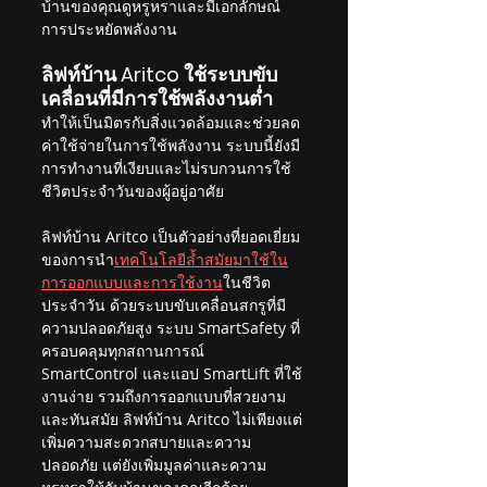
บ้านของคุณดูหรูหราและมีเอกลักษณ์
การประหยัดพลังงาน
ลิฟท์บ้าน Aritco ใช้ระบบขับ
เคลื่อนที่มีการใช้พลังงานต่ำ 
ทำให้เป็นมิตรกับสิ่งแวดล้อมและช่วยลด
ค่าใช้จ่ายในการใช้พลังงาน ระบบนี้ยังมี
การทำงานที่เงียบและไม่รบกวนการใช้
ชีวิตประจำวันของผู้อยู่อาศัย
ลิฟท์บ้าน Aritco เป็นตัวอย่างที่ยอดเยี่ยม
ของการนำ
เทคโนโลยีล้ำสมัยมาใช้ใน
การออกแบบและการใช้งาน
ในชีวิต
ประจำวัน ด้วยระบบขับเคลื่อนสกรูที่มี
ความปลอดภัยสูง ระบบ SmartSafety ที่
ครอบคลุมทุกสถานการณ์ 
SmartControl และแอป SmartLift ที่ใช้
งานง่าย รวมถึงการออกแบบที่สวยงาม
และทันสมัย ลิฟท์บ้าน Aritco ไม่เพียงแต่
เพิ่มความสะดวกสบายและความ
ปลอดภัย แต่ยังเพิ่มมูลค่าและความ