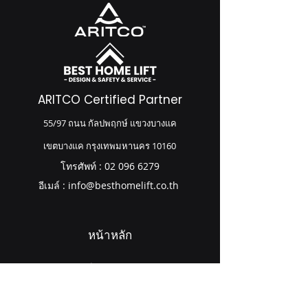
ARITCO Certified Partner
55/97 ถนน กัลปพฤกษ์ แขวงบางแค
เขตบางแค กรุงเทพมหานคร 10160
โทรศัพท์ :
02 096 6279
อีเมล์ :
info@besthomelift.co.th
หน้าหลัก
เกี่ยวกับเรา
ผลิตภัณฑ์ของเรา